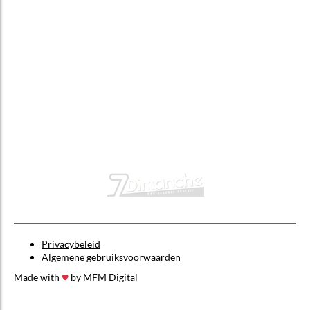
Privacybeleid
Algemene gebruiksvoorwaarden
Made with
by
MFM Digital