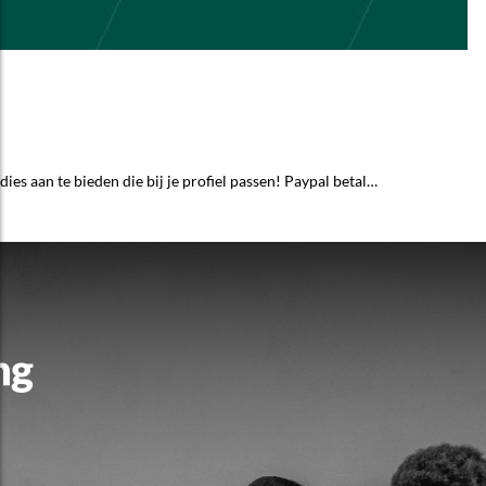
ies aan te bieden die bij je profiel passen! Paypal betal…