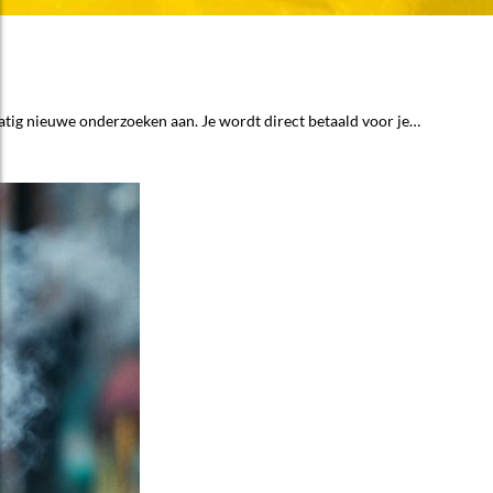
matig nieuwe onderzoeken aan. Je wordt direct betaald voor je…