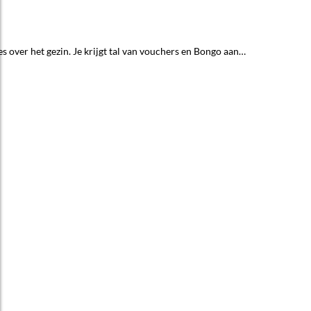
 over het gezin. Je krijgt tal van vouchers en Bongo aan…