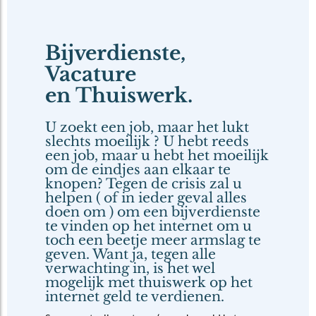
Bijverdienste,
Vacature
en Thuiswerk.
U zoekt een job, maar het lukt
slechts moeilijk ? U hebt reeds
een job, maar u hebt het moeilijk
om de eindjes aan elkaar te
knopen? Tegen de crisis zal u
helpen ( of in ieder geval alles
doen om ) om een bijverdienste
te vinden op het internet om u
toch een beetje meer armslag te
geven. Want ja, tegen alle
verwachting in, is het wel
mogelijk met thuiswerk op het
internet geld te verdienen.