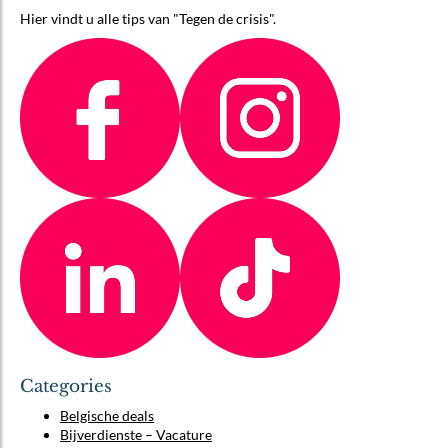
Hier vindt u alle tips van "Tegen de crisis".
Categories
Belgische deals
Bijverdienste – Vacature