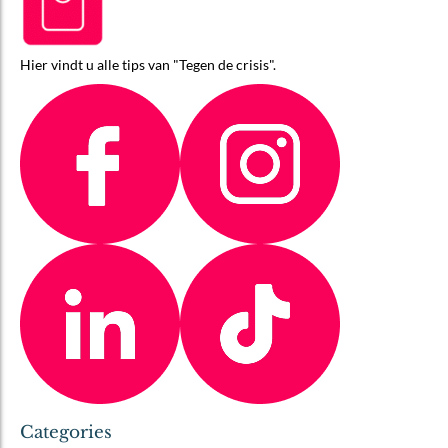
Hier vindt u alle tips van "Tegen de crisis".
Categories