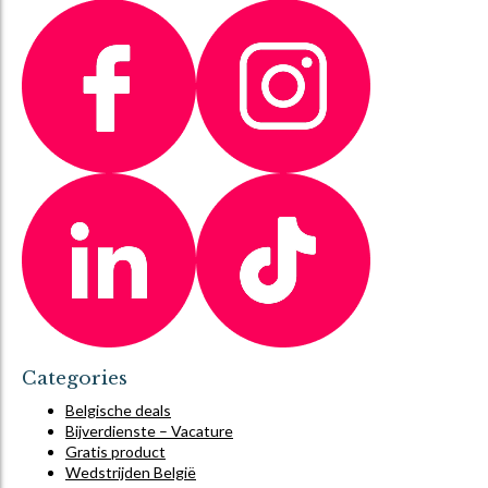
Categories
Belgische deals
Bijverdienste – Vacature
Gratis product
Wedstrijden België