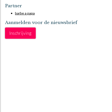
Partner
barbe a papa
Aanmelden voor de nieuwsbrief
Inschrijving