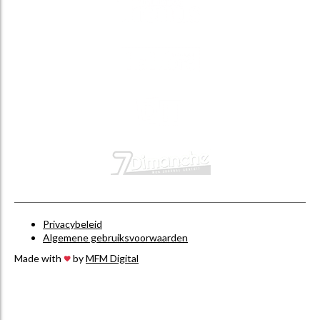
Privacybeleid
Algemene gebruiksvoorwaarden
Made with
by
MFM Digital