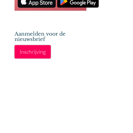
Aanmelden voor de
nieuwsbrief
Inschrijving