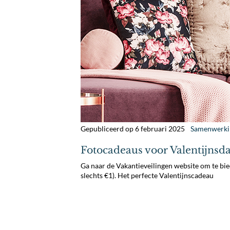
Gepubliceerd op 6 februari 2025
Samenwerki
Fotocadeaus voor Valentijnsdag
Ga naar de Vakantieveilingen website om te bi
slechts €1). Het perfecte Valentijnscadeau