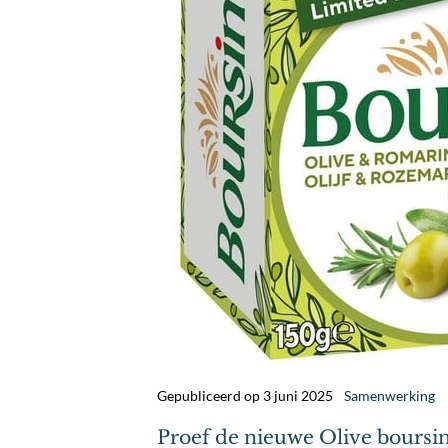
Gepubliceerd op 3 juni 2025
Samenwerking
Proef de nieuwe Olive boursi