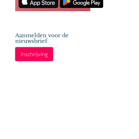
Aanmelden voor de
nieuwsbrief
Inschrijving