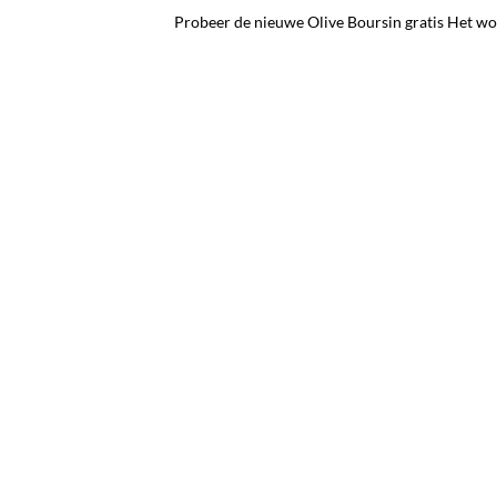
Probeer de nieuwe Olive Boursin gratis Het 