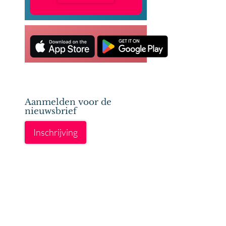
Aanmelden voor de
nieuwsbrief
Inschrijving