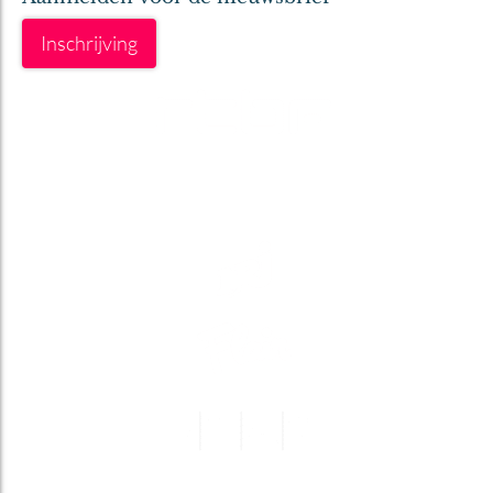
Inschrijving