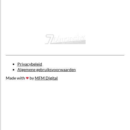
Privacybeleid
Algemene gebruiksvoorwaarden
Made with
by
MFM Digital