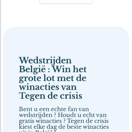
Wedstrijden
België : Win het
grote lot met de
winacties van
Tegen de crisis
Bent u een echte fan van
wedstrijden ? Houdt u echt van
gratis winacties ? Tegen de crisis
kiest elke dag de beste winacties