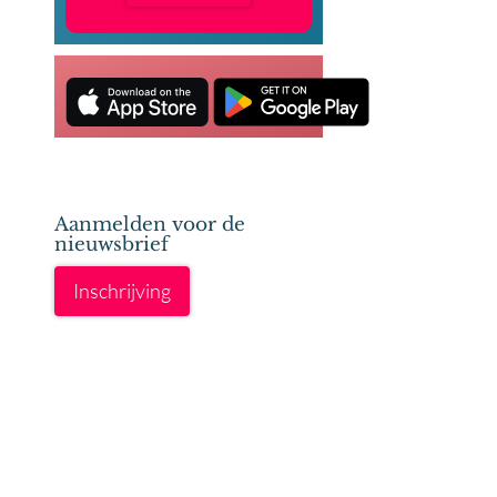
Aanmelden voor de
nieuwsbrief
Inschrijving