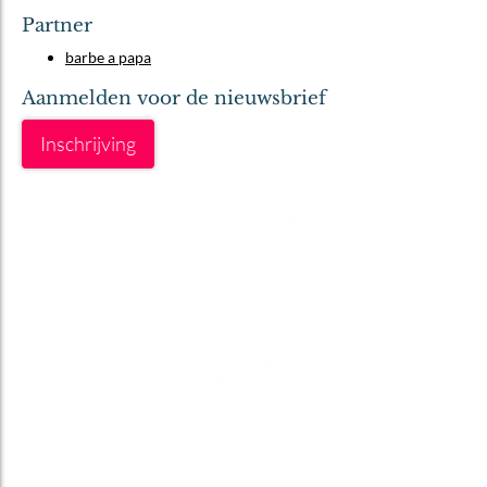
Partner
barbe a papa
Aanmelden voor de nieuwsbrief
Inschrijving