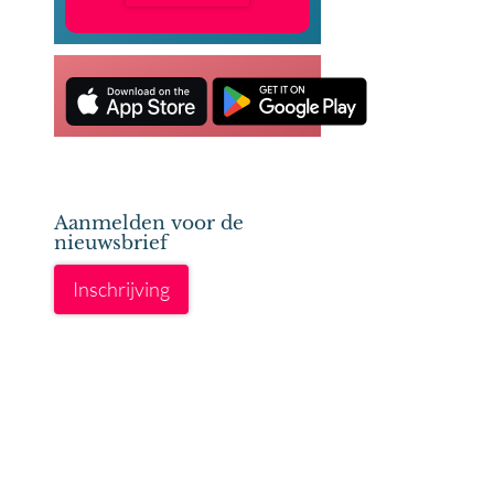
Aanmelden voor de
nieuwsbrief
Inschrijving