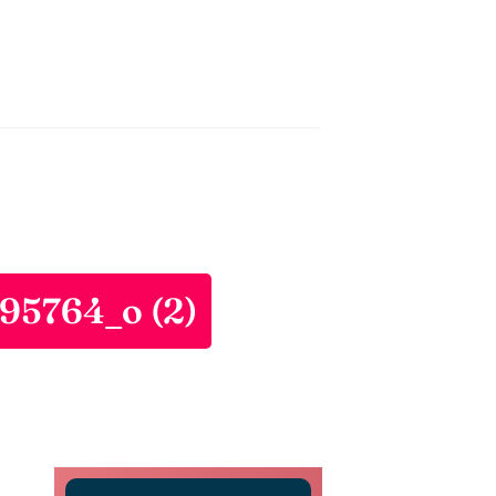
95764_o (2)