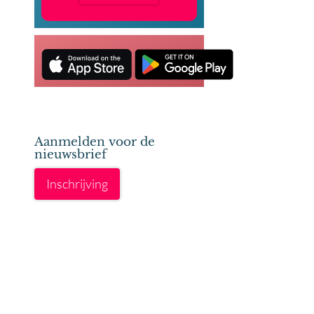
Aanmelden voor de
nieuwsbrief
Inschrijving