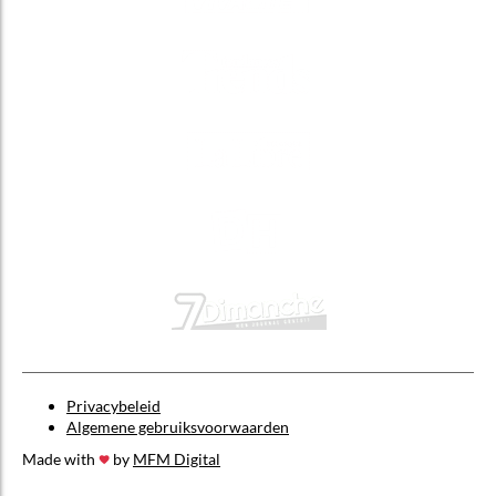
Privacybeleid
Algemene gebruiksvoorwaarden
Made with
by
MFM Digital