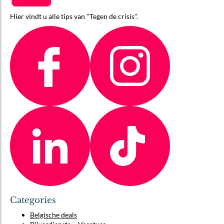
Hier vindt u alle tips van "Tegen de crisis".
Categories
Belgische deals