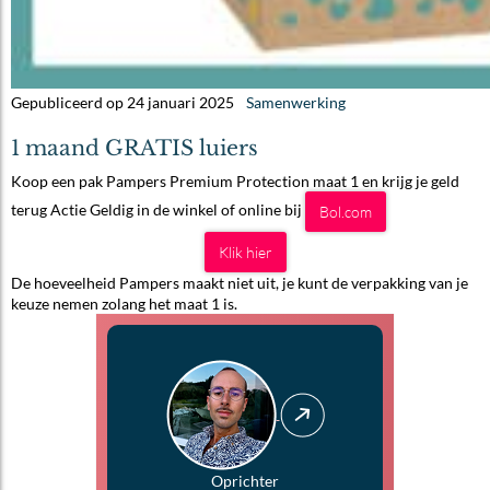
Gepubliceerd op 24 januari 2025
Samenwerking
1 maand GRATIS luiers
Koop een pak Pampers Premium Protection maat 1 en krijg je geld
terug Actie Geldig in de winkel of online bij
Bol.com
Klik hier
De hoeveelheid Pampers maakt niet uit, je kunt de verpakking van je
keuze nemen zolang het maat 1 is.
Oprichter