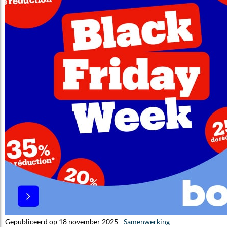
Gepubliceerd op 18 november 2025
Samenwerking