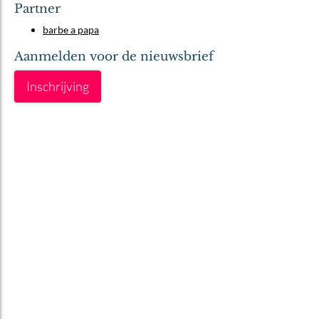
Partner
barbe a papa
Aanmelden voor de nieuwsbrief
Inschrijving