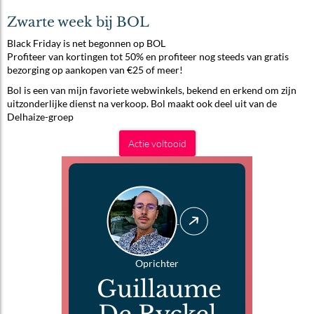
Zwarte week bij BOL
Black Friday is net begonnen op BOL
Profiteer van kortingen tot 50% en profiteer nog steeds van gratis
bezorging op aankopen van €25 of meer!
Bol is een van mijn favoriete webwinkels, bekend en erkend om zijn
uitzonderlijke dienst na verkoop. Bol maakt ook deel uit van de
Delhaize-groep
Actie voltooid
Oprichter
Guillaume