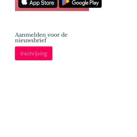
Aanmelden voor de
nieuwsbrief
Inschrijving