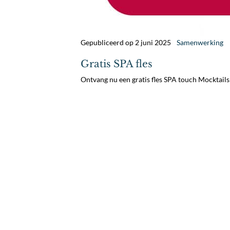
Gepubliceerd op 2 juni 2025
Samenwerking
Gratis SPA fles
Ontvang nu een gratis fles SPA touch Mocktails G