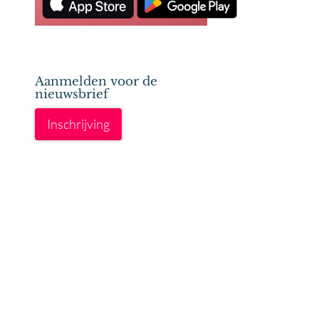
Aanmelden voor de
nieuwsbrief
Inschrijving