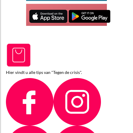
Hier vindt u alle tips van "Tegen de crisis".