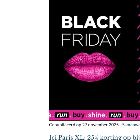
Gepubliceerd op 27 november 2025
Samenwe
Ici Paris XL: 25% korting op b