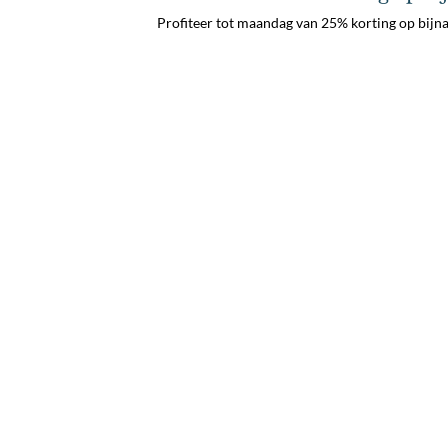
Profiteer tot maandag van 25% korting op bijna a