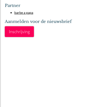
Partner
barbe a papa
Aanmelden voor de nieuwsbrief
Inschrijving