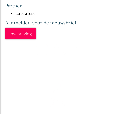
Partner
barbe a papa
Aanmelden voor de nieuwsbrief
Inschrijving